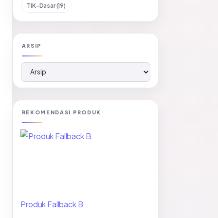
TIK-Dasar (19)
ARSIP
REKOMENDASI PRODUK
Produk Fallback B